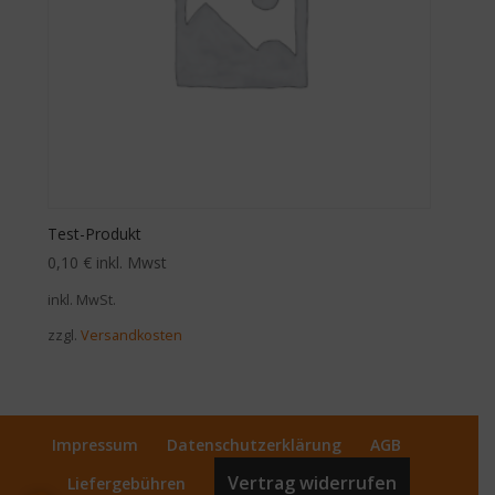
Test-Produkt
0,10
€
inkl. Mwst
inkl. MwSt.
zzgl.
Versandkosten
Impressum
Datenschutzerklärung
AGB
Vertrag widerrufen
Liefergebühren