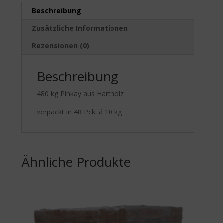
Beschreibung
Zusätzliche Informationen
Rezensionen (0)
Beschreibung
480 kg Pinkay aus Hartholz
verpackt in 48 Pck. á 10 kg
Ähnliche Produkte