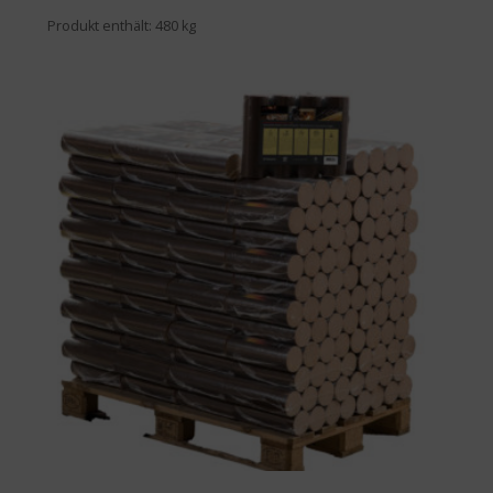
Produkt enthält: 480
kg